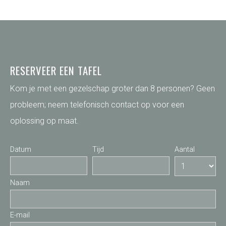
RESERVEER EEN TAFEL
Kom je met een gezelschap groter dan 8 personen? Geen
probleem; neem telefonisch contact op voor een
oplossing op maat.
Datum
Tijd
Aantal
Naam
E-mail