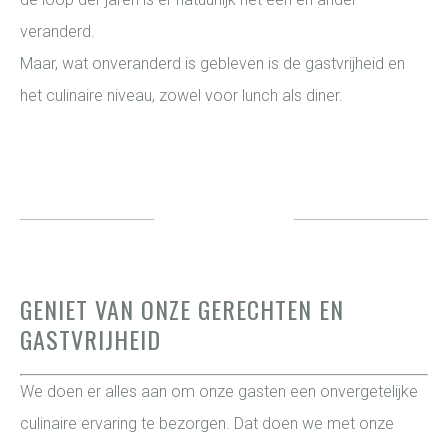
veranderd.
Maar, wat onveranderd is gebleven is de gastvrijheid en
het culinaire niveau, zowel voor lunch als diner.
GENIET VAN ONZE GERECHTEN EN
GASTVRIJHEID
We doen er alles aan om onze gasten een onvergetelijke
culinaire ervaring te bezorgen. Dat doen we met onze