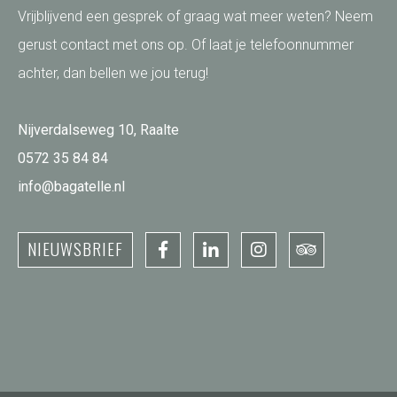
Vrijblijvend een gesprek of graag wat meer weten? Neem
gerust contact met ons op. Of laat je telefoonnummer
achter, dan bellen we jou terug!
Nijverdalseweg 10, Raalte
0572 35 84 84
info@bagatelle.nl
NIEUWSBRIEF