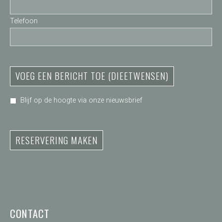
Telefoon
VOEG EEN BERICHT TOE (DIEETWENSEN)
Blijf op de hoogte via onze nieuwsbrief
RESERVERING MAKEN
CONTACT